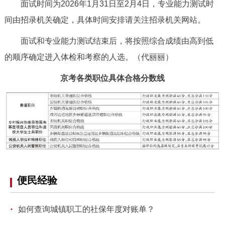
面试时间为2026年1月31日至2月4日，专业能力测试时
回到顶部
间由招录机关确定，具体时间安排请关注招录机关网站。
面试和专业能力测试结束后，将按照综合成绩由高到低
的顺序确定进入体检和考察的人选。
（代丽丽）
京考各类职位具体合格分数线
便民经验
·
如何查询城镇职工的社保年度对账单？