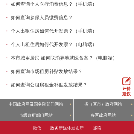
·
如何查询个人医疗消费信息？（手机端）
·
如何查询参保人员缴费信息？
·
个人出租住房如何代开发票？（手机端）
·
个人出租住房如何代开发票？（电脑端）
·
本市城乡居民 如何取消异地就医备案？（电脑端）
·
如何查询市场租房补贴发放结果？
·
如何查询公租房租金补贴发放结果？
评价
建议
中国政府网及国务院部门网站
省（区市）政府网站
市级政府部门网站
各区政府网站
微信
|
政务新媒体发布厅
|
邮箱