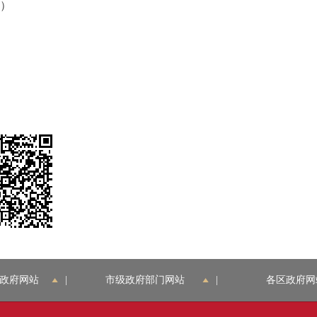
端）
政府网站
|
市级政府部门网站
|
各区政府网