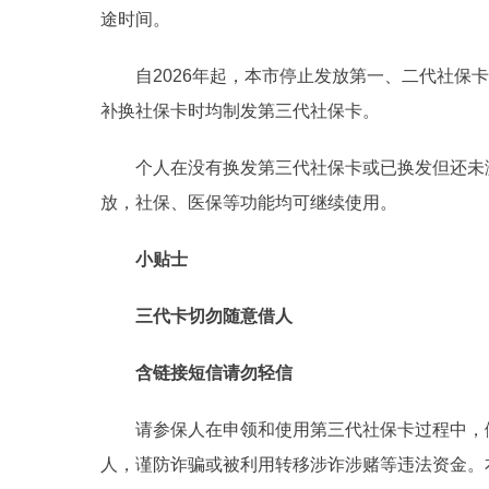
途时间。
自2026年起，本市停止发放第一、二代社保卡
补换社保卡时均制发第三代社保卡。
个人在没有换发第三代社保卡或已换发但还未激
放，社保、医保等功能均可继续使用。
小贴士
三代卡切勿随意借人
含链接短信请勿轻信
请参保人在申领和使用第三代社保卡过程中，做
人，谨防诈骗或被利用转移涉诈涉赌等违法资金。