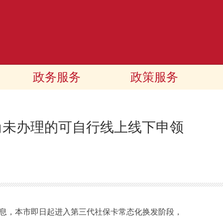
政务服务
政策服务
尚未办理的可自行线上线下申领
息，本市即日起进入第三代社保卡常态化换发阶段，