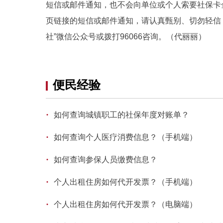
短信或邮件通知，也不会向单位或个人索要社保卡
页链接的短信或邮件通知，请认真甄别、切勿轻信
社”微信公众号或拨打96066咨询。（代丽丽）
便民经验
·
如何查询城镇职工的社保年度对账单？
·
如何查询个人医疗消费信息？（手机端）
·
如何查询参保人员缴费信息？
·
个人出租住房如何代开发票？（手机端）
·
个人出租住房如何代开发票？（电脑端）