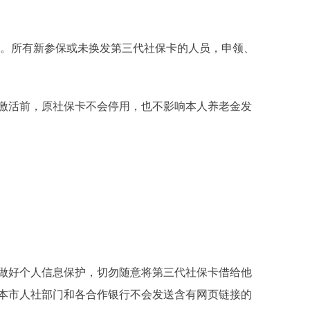
。所有新参保或未换发第三代社保卡的人员，申领、
活前，原社保卡不会停用，也不影响本人养老金发
好个人信息保护，切勿随意将第三代社保卡借给他
本市人社部门和各合作银行不会发送含有网页链接的