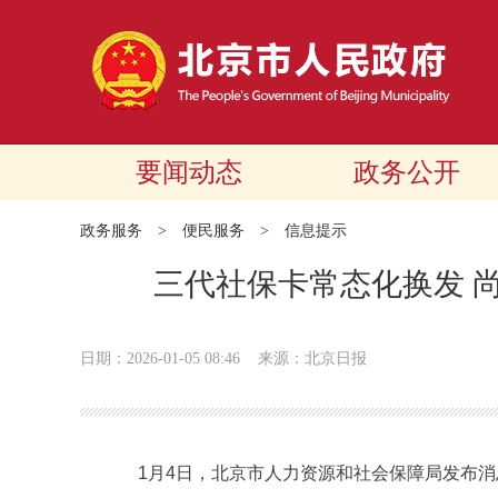
要闻动态
政务公开
政务服务
>
便民服务
>
信息提示
三代社保卡常态化换发 
日期：2026-01-05 08:46
来源：北京日报
1月4日，北京市人力资源和社会保障局发布消