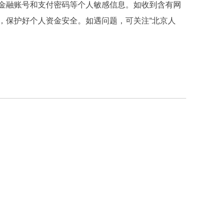
金融账号和支付密码等个人敏感信息。如收到含有网
，保护好个人资金安全。如遇问题，可关注“北京人