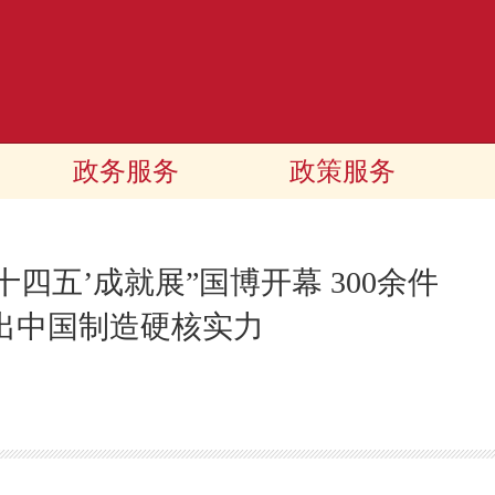
政务服务
政策服务
四五’成就展”国博开幕 300余件
出中国制造硬核实力