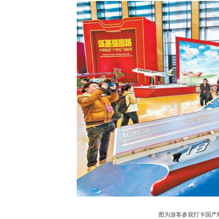
图为游客参观打卡国产