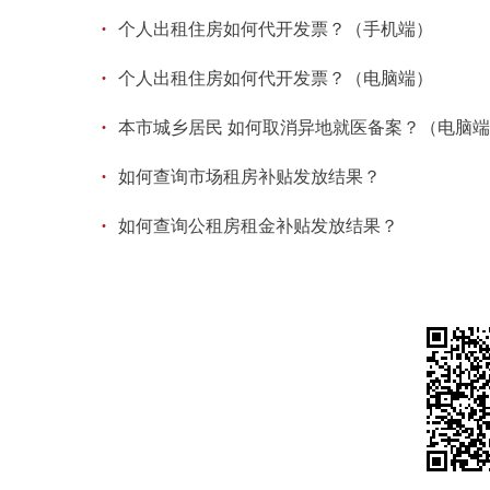
·
个人出租住房如何代开发票？（手机端）
·
个人出租住房如何代开发票？（电脑端）
·
本市城乡居民 如何取消异地就医备案？（电脑
·
如何查询市场租房补贴发放结果？
·
如何查询公租房租金补贴发放结果？