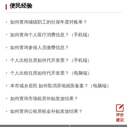
便民经验
回到顶部
·
如何查询城镇职工的社保年度对账单？
·
如何查询个人医疗消费信息？（手机端）
·
如何查询参保人员缴费信息？
·
个人出租住房如何代开发票？（手机端）
·
个人出租住房如何代开发票？（电脑端）
·
本市城乡居民 如何取消异地就医备案？（电脑端）
·
如何查询市场租房补贴发放结果？
·
如何查询公租房租金补贴发放结果？
评价
建议