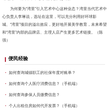
为何要为“湾里”引入艺术中心这种业态？湾里当代艺术中
心负责人李琳说，选址在这里，可以充分利用好环球影
城、“湾里”项目的溢出效应，更好地开展美学教育，未来希望
和“湾里”内部的品牌店、主理人店产生更多艺术链接。（陈
强）
便民经验
·
如何查询城镇职工的社保年度对账单？
·
如何查询个人医疗消费信息？（手机端）
·
如何查询参保人员缴费信息？
·
个人出租住房如何代开发票？（手机端）