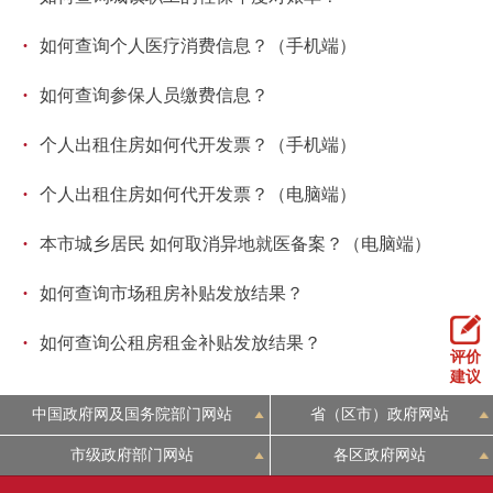
·
如何查询个人医疗消费信息？（手机端）
·
如何查询参保人员缴费信息？
·
个人出租住房如何代开发票？（手机端）
·
个人出租住房如何代开发票？（电脑端）
·
本市城乡居民 如何取消异地就医备案？（电脑端）
·
如何查询市场租房补贴发放结果？
·
如何查询公租房租金补贴发放结果？
评价
建议
中国政府网及国务院部门网站
省（区市）政府网站
市级政府部门网站
各区政府网站