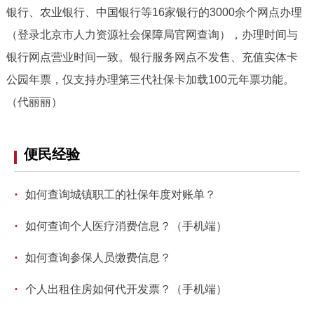
银行、农业银行、中国银行等16家银行的3000余个网点办理
回到顶部
（登录北京市人力资源社会保障局官网查询），办理时间与
银行网点营业时间一致。银行服务网点不发售、充值实体卡
公园年票，仅支持办理第三代社保卡加载100元年票功能。
（代丽丽）
便民经验
·
如何查询城镇职工的社保年度对账单？
·
如何查询个人医疗消费信息？（手机端）
·
如何查询参保人员缴费信息？
·
个人出租住房如何代开发票？（手机端）