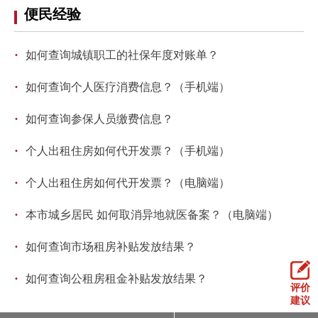
便民经验
回到顶部
·
如何查询城镇职工的社保年度对账单？
·
如何查询个人医疗消费信息？（手机端）
·
如何查询参保人员缴费信息？
·
个人出租住房如何代开发票？（手机端）
·
个人出租住房如何代开发票？（电脑端）
·
本市城乡居民 如何取消异地就医备案？（电脑端）
·
如何查询市场租房补贴发放结果？
·
如何查询公租房租金补贴发放结果？
评价
建议