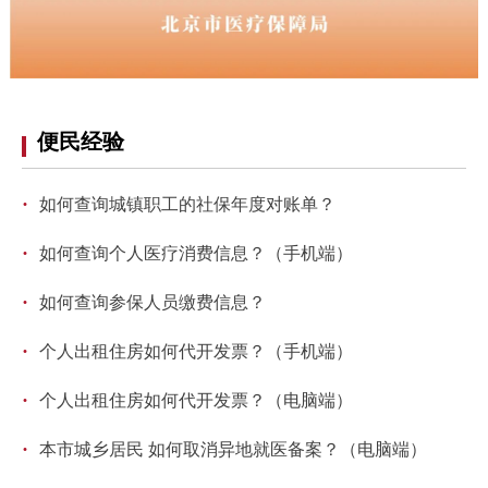
便民经验
·
如何查询城镇职工的社保年度对账单？
·
如何查询个人医疗消费信息？（手机端）
·
如何查询参保人员缴费信息？
·
个人出租住房如何代开发票？（手机端）
·
个人出租住房如何代开发票？（电脑端）
·
本市城乡居民 如何取消异地就医备案？（电脑端）