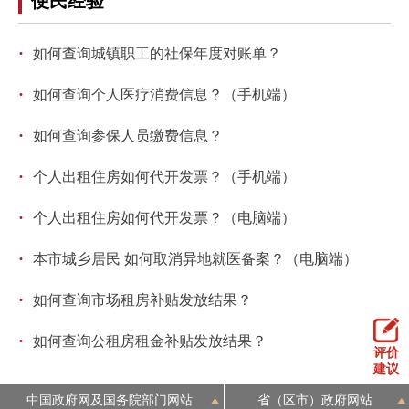
便民经验
回到顶部
·
如何查询城镇职工的社保年度对账单？
·
如何查询个人医疗消费信息？（手机端）
·
如何查询参保人员缴费信息？
·
个人出租住房如何代开发票？（手机端）
·
个人出租住房如何代开发票？（电脑端）
·
本市城乡居民 如何取消异地就医备案？（电脑端）
·
如何查询市场租房补贴发放结果？
·
如何查询公租房租金补贴发放结果？
评价
建议
中国政府网及国务院部门网站
省（区市）政府网站