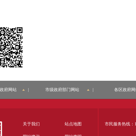
政府网站
|
市级政府部门网站
|
各区政府网
关于我们
站点地图
市民服务热线：12