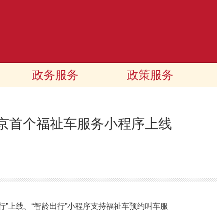
政务服务
政策服务
北京首个福祉车服务小程序上线
”上线。“智龄出行”小程序支持福祉车预约叫车服