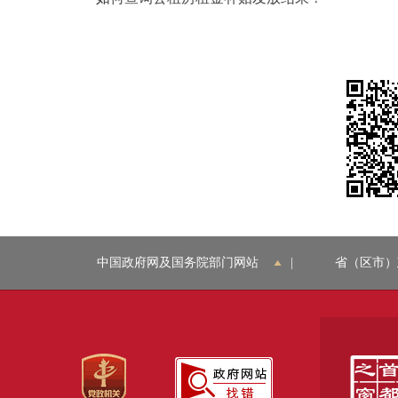
中国政府网及国务院部门网站
|
省（区市）