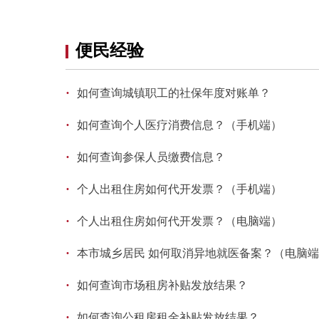
便民经验
·
如何查询城镇职工的社保年度对账单？
·
如何查询个人医疗消费信息？（手机端）
·
如何查询参保人员缴费信息？
·
个人出租住房如何代开发票？（手机端）
·
个人出租住房如何代开发票？（电脑端）
·
本市城乡居民 如何取消异地就医备案？（电脑
·
如何查询市场租房补贴发放结果？
·
如何查询公租房租金补贴发放结果？