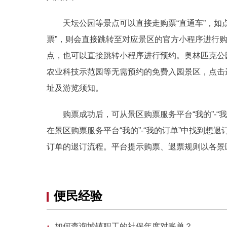
天坛公园等景点可以直接走购票“直通车”，如点
票”，则会直接跳转至对应景区的官方小程序进行
点，也可以直接跳转小程序进行预约。奥林匹克公
农业科技示范园等无需预约的免费入园景区，点击
址及游览须知。
购票成功后，可从景区购票服务平台“我的”-“
在景区购票服务平台“我的”-“我的订单”中找到
订单的退订流程。平台提示购票、退票规则以各景
便民经验
·
如何查询城镇职工的社保年度对账单？