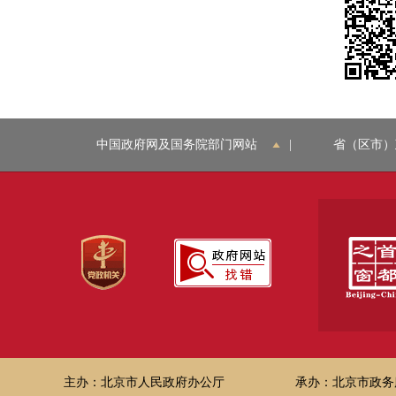
中国政府网及国务院部门网站
|
省（区市）
主办：北京市人民政府办公厅
承办：北京市政务