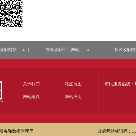
政府网站
|
市级政府部门网站
|
各区政府网
关于我们
站点地图
市民服务热线：12
网站建议
网站声明
服务和数据管理局
政府网站标识码：1100