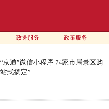
政务服务
政策服务
京通”微信小程序 74家市属景区购
一站式搞定”