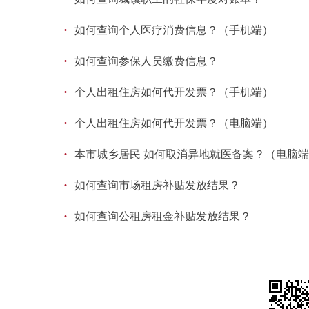
·
如何查询个人医疗消费信息？（手机端）
·
如何查询参保人员缴费信息？
·
个人出租住房如何代开发票？（手机端）
·
个人出租住房如何代开发票？（电脑端）
·
本市城乡居民 如何取消异地就医备案？（电脑
·
如何查询市场租房补贴发放结果？
·
如何查询公租房租金补贴发放结果？