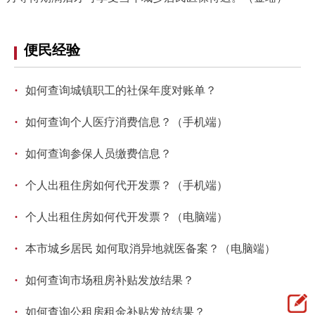
便民经验
·
如何查询城镇职工的社保年度对账单？
·
如何查询个人医疗消费信息？（手机端）
·
如何查询参保人员缴费信息？
·
个人出租住房如何代开发票？（手机端）
·
个人出租住房如何代开发票？（电脑端）
·
本市城乡居民 如何取消异地就医备案？（电脑端）
·
如何查询市场租房补贴发放结果？
·
如何查询公租房租金补贴发放结果？