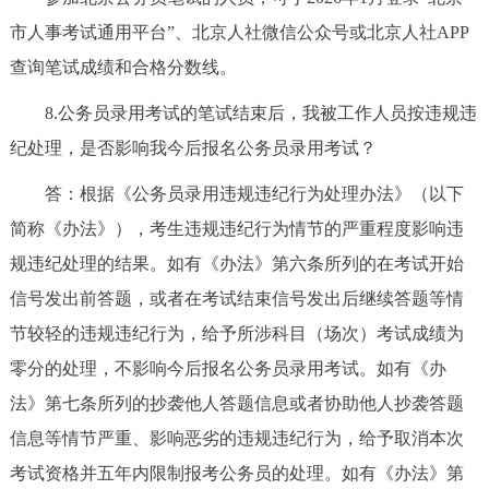
市人事考试通用平台”、北京人社微信公众号或北京人社APP
查询笔试成绩和合格分数线。
8.公务员录用考试的笔试结束后，我被工作人员按违规违
纪处理，是否影响我今后报名公务员录用考试？
答：根据《公务员录用违规违纪行为处理办法》（以下
简称《办法》），考生违规违纪行为情节的严重程度影响违
规违纪处理的结果。如有《办法》第六条所列的在考试开始
信号发出前答题，或者在考试结束信号发出后继续答题等情
节较轻的违规违纪行为，给予所涉科目（场次）考试成绩为
零分的处理，不影响今后报名公务员录用考试。如有《办
法》第七条所列的抄袭他人答题信息或者协助他人抄袭答题
信息等情节严重、影响恶劣的违规违纪行为，给予取消本次
考试资格并五年内限制报考公务员的处理。如有《办法》第