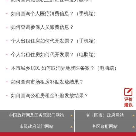
·
如何查询个人医疗消费信息？（手机端）
·
如何查询参保人员缴费信息？
·
个人出租住房如何代开发票？（手机端）
·
个人出租住房如何代开发票？（电脑端）
·
本市城乡居民 如何取消异地就医备案？（电脑端）
·
如何查询市场租房补贴发放结果？
·
如何查询公租房租金补贴发放结果？
评价
建议
中国政府网及国务院部门网站
省（区市）政府网站
市级政府部门网站
各区政府网站