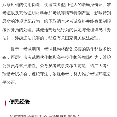
八条所列的使用伪造、变造或者盗用他人的居民身份证、准
考证以及其他证明材料参加考试等情节特别严重、影响特别
恶劣的违规违纪行为，给予取消本次考试资格并终身限制报
考公务员的处理。其他违规违纪行为的认定与处理详见《办
法》，涉嫌违法犯罪的，移送有关国家机关依法处理。
提示：考试期间，考试机构将配备必要的防作弊技术设
备，严厉打击考试团伙作弊和高科技作弊等舞弊行为，维护
公务员考试严肃性。公务员考试事关考生前途，请广大考生
珍惜考试机会，遵纪守法，依规参考，努力维护考试环境公
平公正。
便民经验
·
如何查询城镇职工的社保年度对账单？