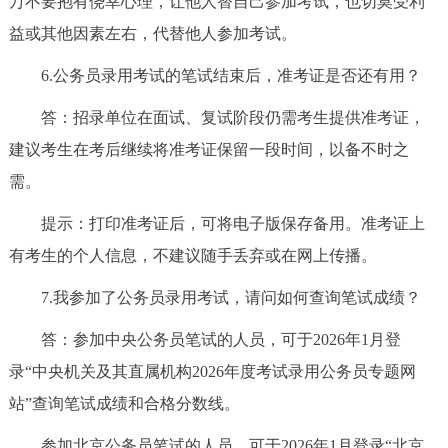
万不要抱有侥幸心理，让他人替自己参加考试，也切莫受利
益或其他因素左右，代替他人参加考试。
6.公务员录用考试的笔试结束后，准考证是否还有用？
答：招录单位在面试、复试阶段仍需考生提供准考证，
建议考生在考后继续将准考证保留一段时间，以备不时之
需。
提示：打印准考证后，可将电子版保存备用。准考证上
有考生的个人信息，不建议随手丢弃或在网上传播。
7.我参加了公务员录用考试，请问如何查询笔试成绩？
答：参加中央公务员笔试的人员，可于2026年1月登
录“中央机关及其直属机构2026年度考试录用公务员专题网
站”查询笔试成绩和合格分数线。
参加北京公务员笔试的人员，可于2026年1月登录“北京