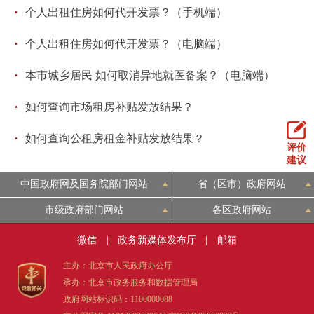
·
个人出租住房如何代开发票？（手机端）
·
个人出租住房如何代开发票？（电脑端）
·
本市城乡居民 如何取消异地就医备案？（电脑端）
·
如何查询市场租房补贴发放结果？
·
如何查询公租房租金补贴发放结果？
评价
建议
中国政府网及国务院部门网站
省（区市）政府网站
市级政府部门网站
各区政府网站
微信
|
政务新媒体发布厅
|
邮箱
主办：北京市人民政府办公厅
承办：北京市政务服务和数据管理局
政府网站标识码：1100000088