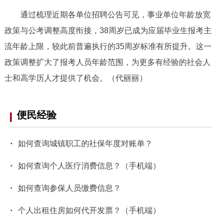
回到顶部
通过梳理近期各单位招聘公告可见，事业单位年龄放宽
政策与公考调整高度衔接，38周岁已成为应届毕业生报考主
流年龄上限，较此前普遍执行的35周岁标准有所提升。这一
政策调整扩大了报考人员年龄范围，为更多有经验的社会人
士和高学历人才提供了机会。（代丽丽）
便民经验
·
如何查询城镇职工的社保年度对账单？
·
如何查询个人医疗消费信息？（手机端）
·
如何查询参保人员缴费信息？
·
个人出租住房如何代开发票？（手机端）