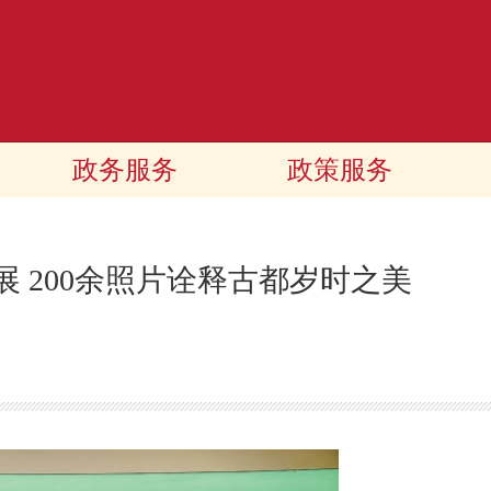
政务服务
政策服务
 200余照片诠释古都岁时之美