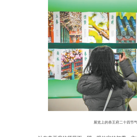
展览上的恭王府二十四节气