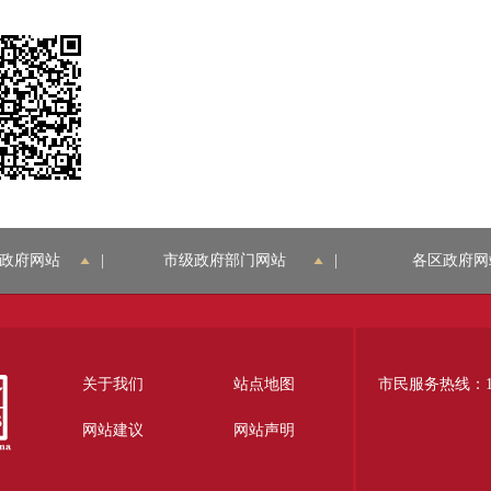
政府网站
|
市级政府部门网站
|
各区政府网
关于我们
站点地图
市民服务热线：12
网站建议
网站声明