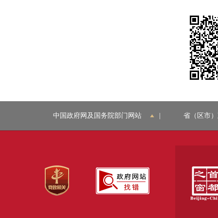
中国政府网及国务院部门网站
|
省（区市）