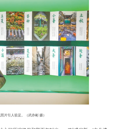
照片引人驻足。（武亦彬 摄）