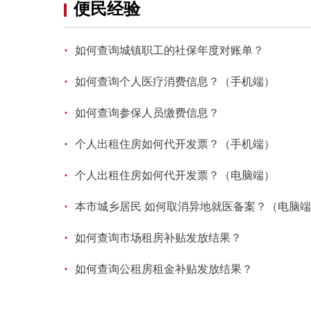
便民经验
·
如何查询城镇职工的社保年度对账单？
·
如何查询个人医疗消费信息？（手机端）
·
如何查询参保人员缴费信息？
·
个人出租住房如何代开发票？（手机端）
·
个人出租住房如何代开发票？（电脑端）
·
本市城乡居民 如何取消异地就医备案？（电脑
·
如何查询市场租房补贴发放结果？
·
如何查询公租房租金补贴发放结果？