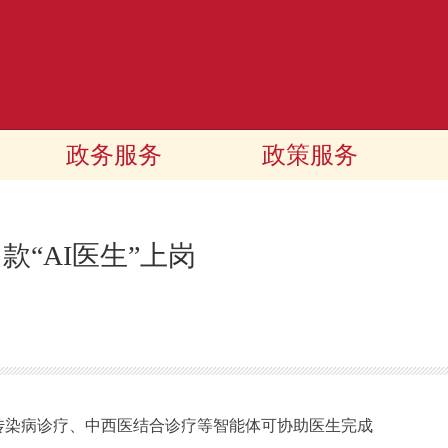
政务服务
政策服务
款“AI医生”上岗
传染病诊疗、中西医结合诊疗等智能体可协助医生完成