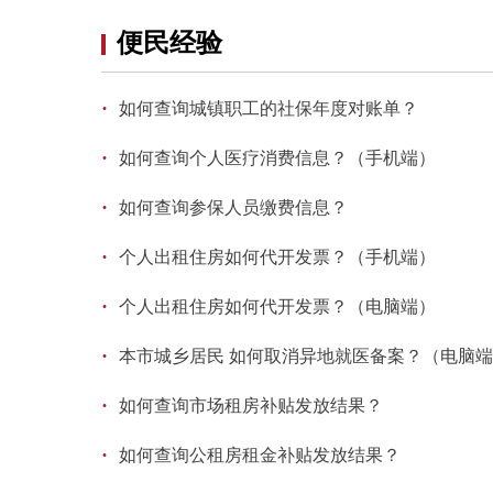
便民经验
·
如何查询城镇职工的社保年度对账单？
·
如何查询个人医疗消费信息？（手机端）
·
如何查询参保人员缴费信息？
·
个人出租住房如何代开发票？（手机端）
·
个人出租住房如何代开发票？（电脑端）
·
本市城乡居民 如何取消异地就医备案？（电脑
·
如何查询市场租房补贴发放结果？
·
如何查询公租房租金补贴发放结果？