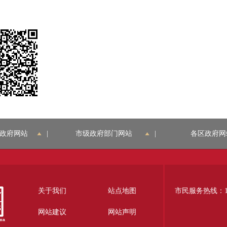
政府网站
|
市级政府部门网站
|
各区政府网
关于我们
站点地图
市民服务热线：12
网站建议
网站声明