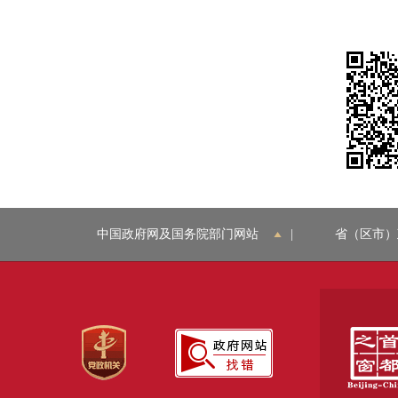
中国政府网及国务院部门网站
|
省（区市）