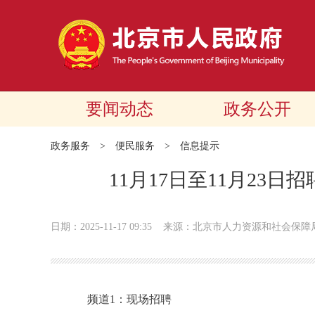
要闻动态
政务公开
政务服务
>
便民服务
>
信息提示
11月17日至11月23
日期：2025-11-17 09:35
来源：北京市人力资源和社会保障
频道1：现场招聘