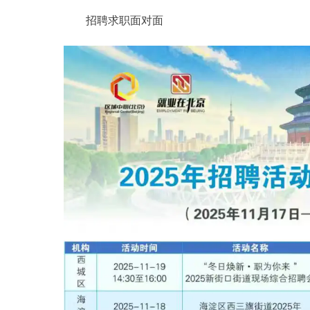
招聘求职面对面