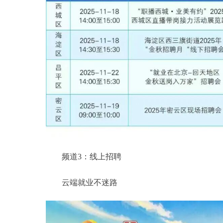
频道3：线上招聘
云端就业不迷路