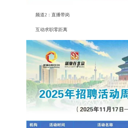
频道2：直播带岗
互动求职零距离