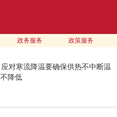
政务服务
政策服务
暖 应对寒流降温要确保供热不中断温
度不降低