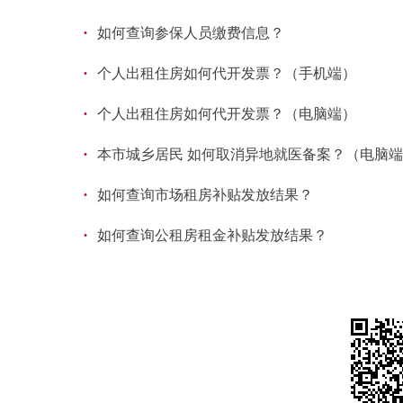
·
如何查询参保人员缴费信息？
·
个人出租住房如何代开发票？（手机端）
·
个人出租住房如何代开发票？（电脑端）
·
本市城乡居民 如何取消异地就医备案？（电脑
·
如何查询市场租房补贴发放结果？
·
如何查询公租房租金补贴发放结果？