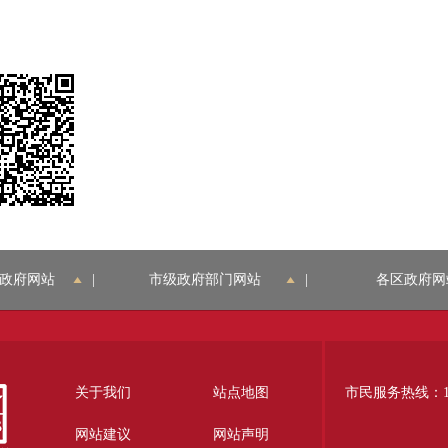
政府网站
|
市级政府部门网站
|
各区政府网
关于我们
站点地图
市民服务热线：12
网站建议
网站声明