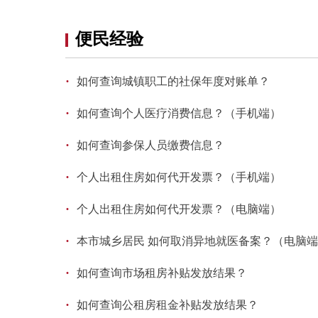
便民经验
·
如何查询城镇职工的社保年度对账单？
·
如何查询个人医疗消费信息？（手机端）
·
如何查询参保人员缴费信息？
·
个人出租住房如何代开发票？（手机端）
·
个人出租住房如何代开发票？（电脑端）
·
本市城乡居民 如何取消异地就医备案？（电脑
·
如何查询市场租房补贴发放结果？
·
如何查询公租房租金补贴发放结果？