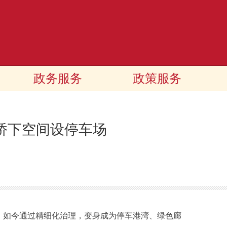
政务服务
政策服务
桥下空间设停车场
，如今通过精细化治理，变身成为停车港湾、绿色廊