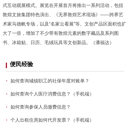
式互动观展模式。展览在开展首月将推出一系列活动，包括
敦煌文旅集团特色演出、《无界敦煌艺术现场》——跨界艺
术家马德帆专场，以及“名家云看展”等。文创产品区面积也扩
大了一倍，增加了不少带有敦煌元素的数字藏品及系列图
书、冰箱贴、日历、毛绒玩具等文创新品。（潘福达）
便民经验
·
如何查询城镇职工的社保年度对账单？
·
如何查询个人医疗消费信息？（手机端）
·
如何查询参保人员缴费信息？
·
个人出租住房如何代开发票？（手机端）