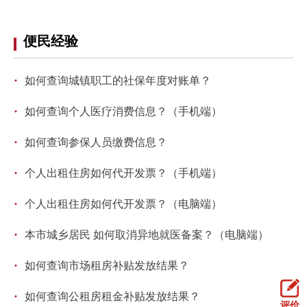
便民经验
·
如何查询城镇职工的社保年度对账单？
·
如何查询个人医疗消费信息？（手机端）
·
如何查询参保人员缴费信息？
·
个人出租住房如何代开发票？（手机端）
·
个人出租住房如何代开发票？（电脑端）
·
本市城乡居民 如何取消异地就医备案？（电脑端）
·
如何查询市场租房补贴发放结果？
·
如何查询公租房租金补贴发放结果？
评价