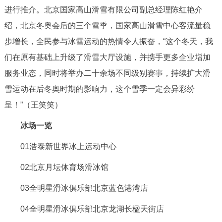
进行推介。北京国家高山滑雪有限公司副总经理陈红艳介
回到顶部
绍，北京冬奥会后的三个雪季，国家高山滑雪中心客流量稳
步增长，全民参与冰雪运动的热情令人振奋，“这个冬天，我
们在原有基础上升级了滑雪大厅设施，并携手更多企业增加
服务业态，同时将举办二十余场不同级别赛事，持续扩大滑
雪运动在后冬奥时期的影响力，这个雪季一定会异彩纷
呈！”
（王笑笑）
冰场一览
01浩泰新世界冰上运动中心
02北京月坛体育场滑冰馆
03全明星滑冰俱乐部北京蓝色港湾店
04全明星滑冰俱乐部北京龙湖长楹天街店