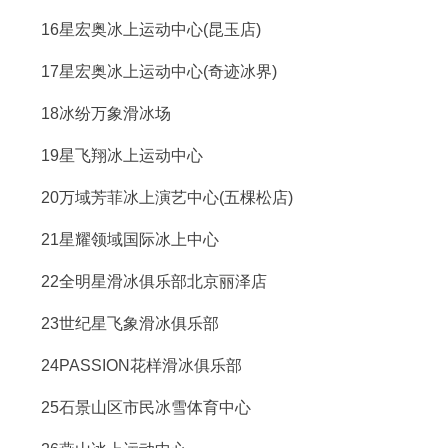
16星宏奥冰上运动中心(昆玉店)
17星宏奥冰上运动中心(奇迹冰界)
18冰纷万象滑冰场
19星飞翔冰上运动中心
20万域芳菲冰上演艺中心(五棵松店)
21星耀领域国际冰上中心
22全明星滑冰俱乐部北京丽泽店
23世纪星飞象滑冰俱乐部
24PASSION花样滑冰俱乐部
25石景山区市民冰雪体育中心