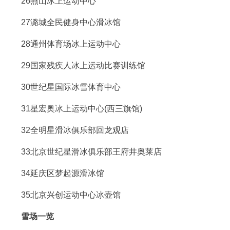
26燕山冰上运动中心
27潞城全民健身中心滑冰馆
28通州体育场冰上运动中心
29国家残疾人冰上运动比赛训练馆
30世纪星国际冰雪体育中心
31星宏奥冰上运动中心(西三旗馆)
32全明星滑冰俱乐部回龙观店
33北京世纪星滑冰俱乐部王府井奥莱店
34延庆区梦起源滑冰馆
35北京兴创运动中心冰壶馆
雪场一览