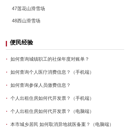
47莲花山滑雪场
48西山滑雪场
便民经验
·
如何查询城镇职工的社保年度对账单？
·
如何查询个人医疗消费信息？（手机端）
·
如何查询参保人员缴费信息？
·
个人出租住房如何代开发票？（手机端）
·
个人出租住房如何代开发票？（电脑端）
·
本市城乡居民 如何取消异地就医备案？（电脑端）