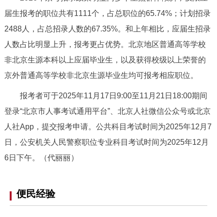
回到顶部
届生报考的职位共有1111个，占总职位的65.74%；计划招录
2488人，占总招录人数的67.35%。和上年相比，应届生招录
人数占比明显上升，报考更占优势。北京地区普通高等学校
非北京生源本科以上应届毕业生，以及获得校级以上荣誉的
京外普通高等学校非北京生源毕业生均可报考相应职位。
报考者可于2025年11月17日9:00至11月21日18:00期间
登录“北京市人事考试通用平台”、北京人社微信公众号或北京
人社App，提交报考申请。公共科目考试时间为2025年12月7
日，公安机关人民警察职位专业科目考试时间为2025年12月
6日下午。（代丽丽）
便民经验