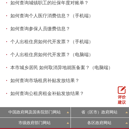
·
如何查询城镇职工的社保年度对账单？
·
如何查询个人医疗消费信息？（手机端）
·
如何查询参保人员缴费信息？
·
个人出租住房如何代开发票？（手机端）
·
个人出租住房如何代开发票？（电脑端）
·
本市城乡居民 如何取消异地就医备案？（电脑端）
·
如何查询市场租房补贴发放结果？
·
如何查询公租房租金补贴发放结果？
评价
建议
中国政府网及国务院部门网站
省（区市）政府网站
市级政府部门网站
各区政府网站