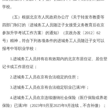
学校。
（五）根据北京市人民政府办公厅《关于转发市教委等
四部门制订的〈进城务工人员随迁子女接受义务教育后在京
参加升学考试工作方案〉的通知》（京政办发〔2012〕62
号）精神，符合下列各项条件的进城务工人员随迁子女可以
报考中等职业学校：
1.进城务工人员持有在有效期内的北京市居住证、居住登
记卡或工作居住证；
2.进城务工人员在京有合法稳定的住所；
3.进城务工人员在京有合法稳定职业已满3年；
4.进城务工人员在京连续缴纳社会保险（医疗保险或养老
保险）已满3年（2023年9月至2025年9月连续，不含补缴）；