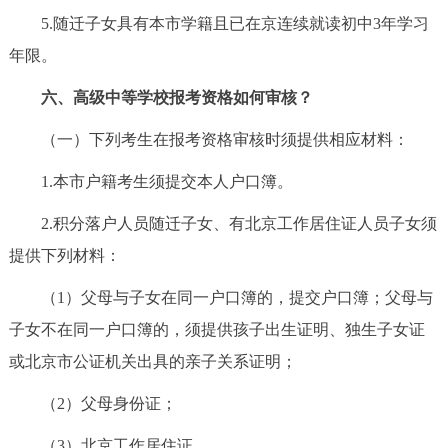
5.随迁子女具有本市学籍且已在京连续就读初中3年学习
年限。
六、高级中等学校报考资格如何审核？
（一）下列考生在报考资格审核时须提供相应材料：
1.本市户籍考生须提交本人户口簿。
2.积分落户人员随迁子女、有北京工作居住证人员子女须
提供下列材料：
（1）父母与子女在同一户口簿的，提交户口簿；父母与
子女不在同一户口簿的，须提供孩子出生证明、独生子女证
或北京市公证机关出具的亲子关系证明；
（2）父母身份证；
（3）北京工作居住证。