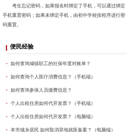
考生忘记密码，如果报名时绑定了手机，可以通过绑定
手机重置密码；如果未绑定手机，由初中学校按程序进行密
码重置。
便民经验
·
如何查询城镇职工的社保年度对账单？
·
如何查询个人医疗消费信息？（手机端）
·
如何查询参保人员缴费信息？
·
个人出租住房如何代开发票？（手机端）
·
个人出租住房如何代开发票？（电脑端）
·
本市城乡居民 如何取消异地就医备案？（电脑端）