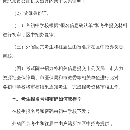
或北京市公证机关出具的亲子关系证明；
（2）父母身份证。
（二）各初中学校根据“报名信息确认单”和考生提交材料
进行初审，区中招办复审。
（三）外省回京考生和往届生由报名所在区中招办负责
审核。
（四）考试院中招办将相关信息提交市公安局、市人力
资源社会保障局、市医保局和市教委等相关单位进行比对，
各初中学校将审核结果通知考生，完成报考资格审核工作。
七、考生报名号和密码如何获得？
在校生报名号和密码由初中学校下发；
外省回京考生和往届生由户籍所在区中招办提供；