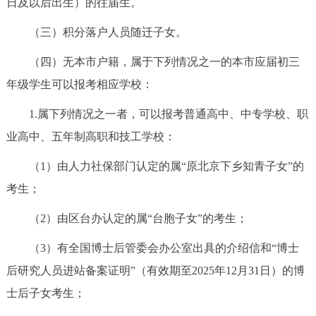
日及以后出生）的往届生。
回到顶部
（三）积分落户人员随迁子女。
（四）无本市户籍，属于下列情况之一的本市应届初三
年级学生可以报考相应学校：
1.属下列情况之一者，可以报考普通高中、中专学校、职
业高中、五年制高职和技工学校：
（1）由人力社保部门认定的属“原北京下乡知青子女”的
考生；
（2）由区台办认定的属“台胞子女”的考生；
（3）有全国博士后管委会办公室出具的介绍信和“博士
后研究人员进站备案证明”（有效期至2025年12月31日）的博
士后子女考生；