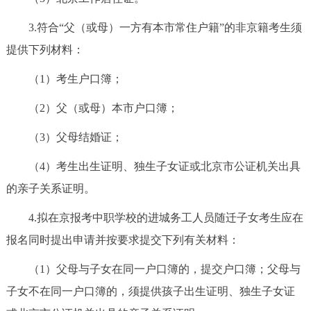
3.符合“父（或母）一方有本市常住户籍”的非京籍考生须
提供下列材料：
（1）考生户口簿；
（2）父（或母）本市户口簿；
（3）父母结婚证；
（4）考生出生证明、独生子女证或北京市公证机关出具
的亲子关系证明。
4.拟在京报考中职学校的进城务工人员随迁子女考生应在
报名同时提出申请并按要求提交下列有关材料：
（1）父母与子女在同一户口簿的，提交户口簿；父母与
子女不在同一户口簿的，须提供孩子出生证明、独生子女证