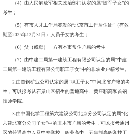
（4）由人民解放军相关政治部门认定的属“随军子女”的
考生；
（5）有市人才工作局签发的“北京市工作居住证”（有效
期至2025年12月31日）人员子女的考生；
（6）父（或母）一方有本市常住户籍的考生；
（7）由中建二局第一建筑工程有限公司认定的属“中建
二局第一建筑工程有限公司职工子女”中的非农业户籍考生。
2.由首钢矿业公司认定的属“职工子女”中河北省户籍的考
生，可以报考从石景山区招生的普通高中、黄庄职高和首钢
技师学院。
3.由中国化学工程第六建设公司北京分公司认定的属“化
六建北京分公司子女”中的非本市户籍的考生，可以报考通州
区的普通高中以及中专学校、职业高中、五年制高职和技工