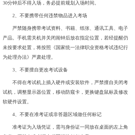
30分钟后不得入场，务必提前规划入场时间。
2、不要携带任何违禁物品进入考场
严禁随身携带考试资料、书籍、纸张、通讯工具、电子
产品。手机需关机并关闭闹钟后放在指定位置，若经提醒仍
未按要求处置，将按照《国家统一法律职业资格考试违纪行
为处理办法》严肃处理。
3、不要擅自更改考试设备
不得在考试机上插入硬件或安装软件，严禁擅自关闭考
试机，调整显示器位置，移动防窥卡，更换键盘鼠标及修改
软硬件设置。
4、不要在准考证或非答题区域做任何标记
准考证为入场凭证，需与身份证一同放在桌面的左上角