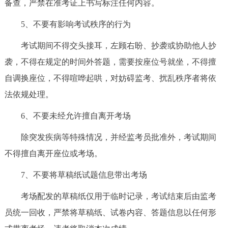
备查，严禁在准考证上书写标注任何内容。
5、不要有影响考试秩序的行为
考试期间不得交头接耳，左顾右盼、抄袭或协助他人抄
袭，不得在规定的时间外答题，需要按座位号就坐，不得擅
自调换座位，不得喧哗起哄，对妨碍监考、扰乱秩序者将依
法依规处理。
6、不要未经允许擅自离开考场
除突发疾病等特殊情况，并经监考员批准外，考试期间
不得擅自离开座位或考场。
7、不要将草稿纸试题信息带出考场
考场配发的草稿纸仅用于临时记录，考试结束后由监考
员统一回收，严禁将草稿纸、试卷内容、答题信息以任何形