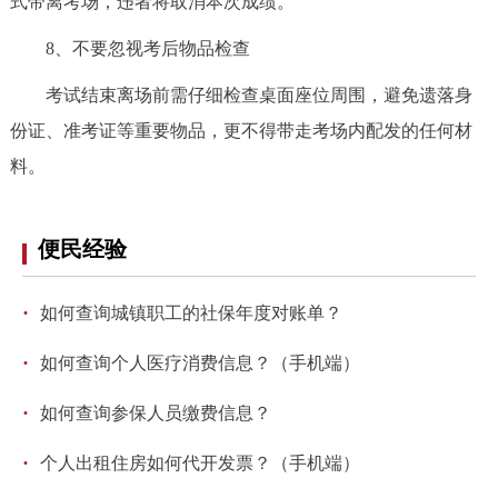
式带离考场，违者将取消本次成绩。
8、不要忽视考后物品检查
考试结束离场前需仔细检查桌面座位周围，避免遗落身
份证、准考证等重要物品，更不得带走考场内配发的任何材
料。
便民经验
·
如何查询城镇职工的社保年度对账单？
·
如何查询个人医疗消费信息？（手机端）
·
如何查询参保人员缴费信息？
·
个人出租住房如何代开发票？（手机端）