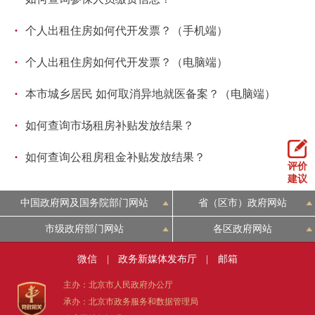
·
个人出租住房如何代开发票？（手机端）
·
个人出租住房如何代开发票？（电脑端）
·
本市城乡居民 如何取消异地就医备案？（电脑端）
·
如何查询市场租房补贴发放结果？
·
如何查询公租房租金补贴发放结果？
评价
建议
中国政府网及国务院部门网站
省（区市）政府网站
市级政府部门网站
各区政府网站
微信
|
政务新媒体发布厅
|
邮箱
主办：北京市人民政府办公厅
承办：北京市政务服务和数据管理局