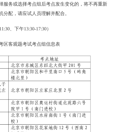
择服务或选择考点组后考点发生变化的，将不再重新
机分配，请应试人员理解并配合。
0、下午13:30-17:30）
考区客观题考试考点组信息表