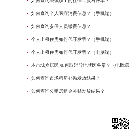
·
如何查询城镇职工的社保年度对账单？
·
如何查询个人医疗消费信息？（手机端）
·
如何查询参保人员缴费信息？
·
个人出租住房如何代开发票？（手机端）
·
个人出租住房如何代开发票？（电脑端）
·
本市城乡居民 如何取消异地就医备案？（电脑
·
如何查询市场租房补贴发放结果？
·
如何查询公租房租金补贴发放结果？