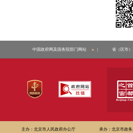
中国政府网及国务院部门网站
|
省（区市）
主办：北京市人民政府办公厅
承办：北京市政务