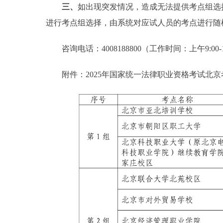
三、
如出现突发情况，造成无法提供考点组选
进行考点组选择，由系统对应试人员的考点进行随
咨询电话：4008188800（工作时间：上午9:00-11:3
附件：2025年国家统一法律职业资格考试北京