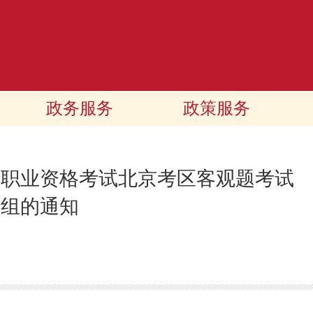
政务服务
政策服务
法律职业资格考试北京考区客观题考试
点组的通知