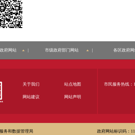
政府网站
|
市级政府部门网站
|
各区政府网
关于我们
站点地图
市民服务热线：12
网站建议
网站声明
服务和数据管理局
政府网站标识码：1100