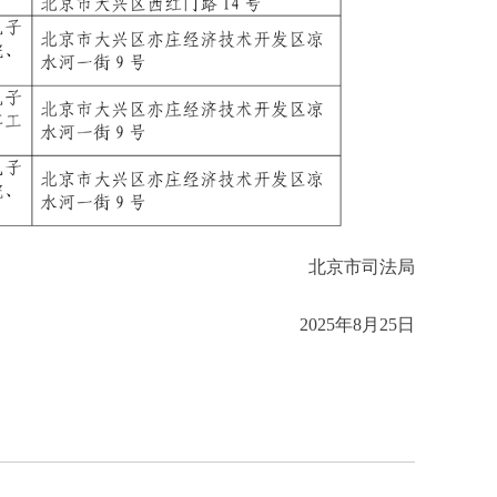
北京市司法局
2025年8月25日