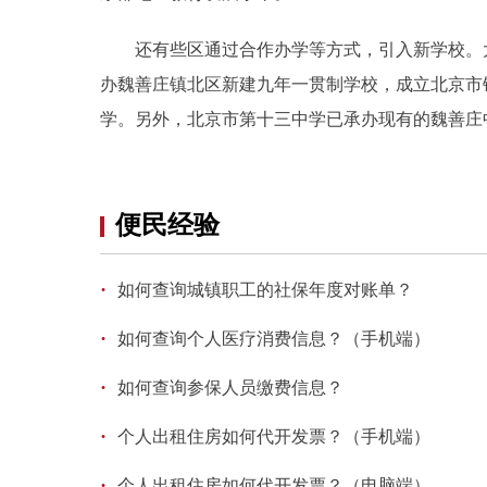
还有些区通过合作办学等方式，引入新学校。大
办魏善庄镇北区新建九年一贯制学校，成立北京市
学。另外，北京市第十三中学已承办现有的魏善庄
便民经验
·
如何查询城镇职工的社保年度对账单？
·
如何查询个人医疗消费信息？（手机端）
·
如何查询参保人员缴费信息？
·
个人出租住房如何代开发票？（手机端）
·
个人出租住房如何代开发票？（电脑端）