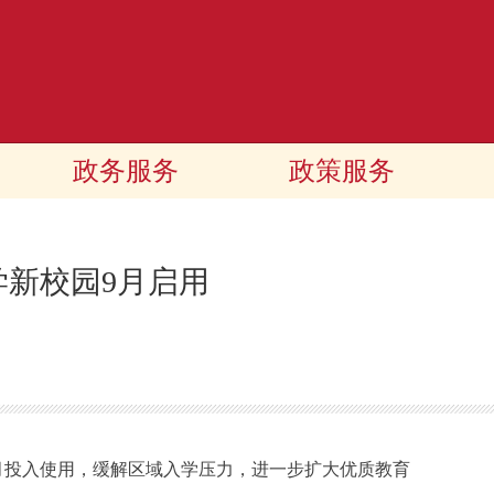
政务服务
政策服务
学新校园9月启用
投入使用，缓解区域入学压力，进一步扩大优质教育