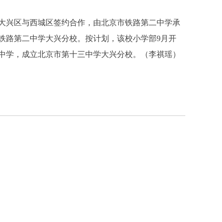
兴区与西城区签约合作，由北京市铁路第二中学承
铁路第二中学大兴分校。按计划，该校小学部9月开
中学，成立北京市第十三中学大兴分校。（李祺瑶）