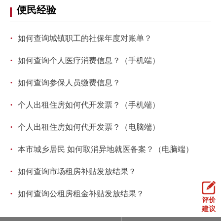
便民经验
·
如何查询城镇职工的社保年度对账单？
·
如何查询个人医疗消费信息？（手机端）
·
如何查询参保人员缴费信息？
·
个人出租住房如何代开发票？（手机端）
·
个人出租住房如何代开发票？（电脑端）
·
本市城乡居民 如何取消异地就医备案？（电脑端）
·
如何查询市场租房补贴发放结果？
·
如何查询公租房租金补贴发放结果？
评价
建议