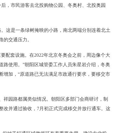
后，市民游客去北投购物公园、冬奥村、北投奥园
。这是一条绿树掩映的小路，南北两端分别连着北土
路的交通压力。
要配套设施。在2022年北京冬奥会之前，周边像个大
道路使用。”朝阳区城管委工作人员朱星岩介绍，冬奥
断增加，“原道路已无法满足市政通行要求，要移交市
祥园路都属类似情况。朝阳区多部门会商研讨，制
完成整改并通过验收，7月初正式完成移交并放行通车。这