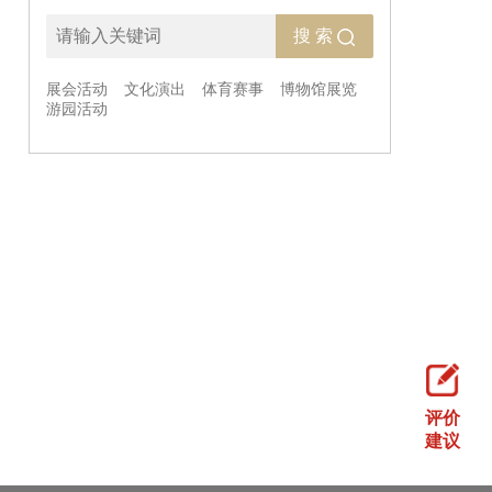
评价
建议