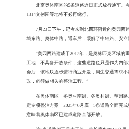
北京奥体南区的5条道路近日正式放行通车。今
1314文创园等地将不必再绕行。
7月23日下午，记者来到北四环附近的奥园西路
城东路、奥体中路，通车后，缓解了中轴路、安立
“奥园西路建成于2017年，是奥林匹克区域的重
工地，不具备开放条件，这些道路也只是作为内部
会后，该地块逐步进行商业开发，周边交通需求不
政，必须做相关的整治工程。”
在奥体南区，冬奥村南街、冬奥村街、萃园路、
定专项整治方案，2025年6月底，5条道路全面
意味着奥体南区已建成道路全部开放。