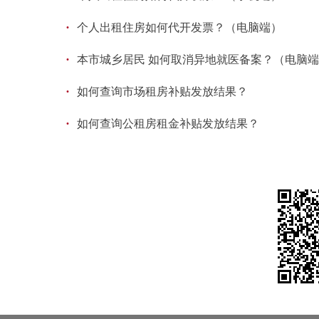
·
个人出租住房如何代开发票？（电脑端）
·
本市城乡居民 如何取消异地就医备案？（电脑
·
如何查询市场租房补贴发放结果？
·
如何查询公租房租金补贴发放结果？