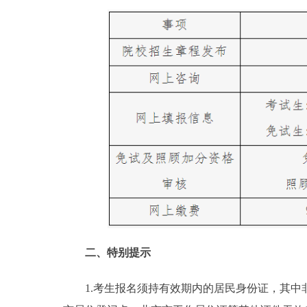
二、特别提示
1.考生报名须持有效期内的居民身份证，其中