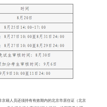
非京籍人员还须持有有效期内的北京市居住证（北京