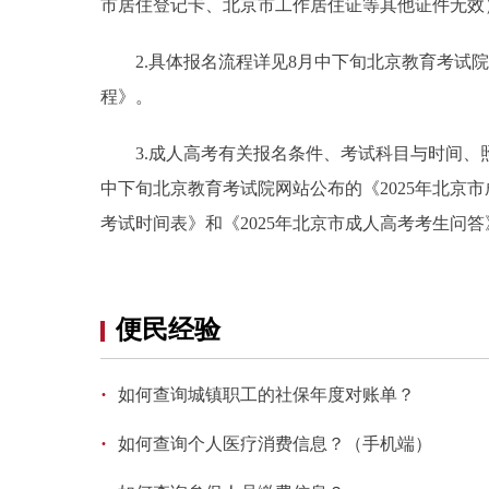
市居住登记卡、北京市工作居住证等其他证件无效
2.具体报名流程详见8月中下旬北京教育考试院网
程》。
3.成人高考有关报名条件、考试科目与时间、照
中下旬北京教育考试院网站公布的《2025年北京市
考试时间表》和《2025年北京市成人高考考生问答
便民经验
·
如何查询城镇职工的社保年度对账单？
·
如何查询个人医疗消费信息？（手机端）