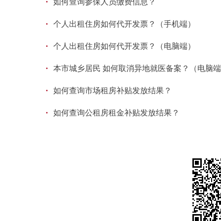
·
如何查询参保人员缴费信息？
·
个人出租住房如何代开发票？（手机端）
·
个人出租住房如何代开发票？（电脑端）
·
本市城乡居民 如何取消异地就医备案？（电脑
·
如何查询市场租房补贴发放结果？
·
如何查询公租房租金补贴发放结果？