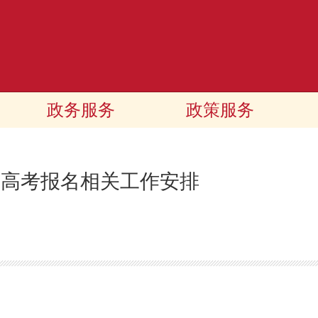
政务服务
政策服务
成人高考报名相关工作安排