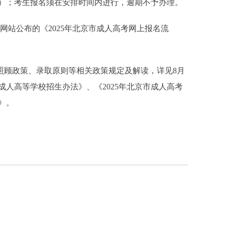
）；考生报名须在安排时间内进行，逾期不予办理。
站公布的《2025年北京市成人高考网上报名流
顾政策、录取原则等相关政策规定及解读，详见8月
成人高等学校招生办法》、《2025年北京市成人高考
》。