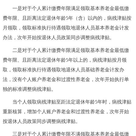
回到顶部
一是对于个人累计缴费年限满足领取基本养老金最低缴
费年限、且距离法定退休年龄5年（含）以内的，病残津贴按
月领取，领取标准执行待遇领取地退休人员基本养老金计发
办法，次年开始按退休人员政策同步调整病残津贴。
二是对于个人累计缴费年限满足领取基本养老金最低缴
费年限、且距离法定退休年龄5年以上的，病残津贴按月领
取，领取标准执行待遇领取地退休人员基础养老金计发办
法，没有个人账户养老金和过渡性养老金，次年开始执行单
独的标准调整病残津贴。
当个人领取病残津贴至距法定退休年龄5年时，病残津贴
重新核算，增加个人账户养老金和过渡性养老金，次年开始
按退休人员政策同步调整病残津贴。
三是对于个人累计缴费年限不满领取基本养老金最低缴