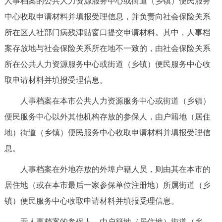
人事档案的公共人力资源服务中心或街道（乡镇）便民服务
中心收取申请材料并填报受理信息，并负责向社会保险关系
所在区人社部门病残津贴窗口提交申请材料。其中，人事档
案存放地与社会保险关系所在地不一致的，由社会保险关系
所在公共人力资源服务中心或街道（乡镇）便民服务中心收
取申请材料并填报受理信息。
人事档案在本市公共人力资源服务中心或街道（乡镇）
便民服务中心以外其他机构存放的参保人，由户籍地（居住
地）街道（乡镇）便民服务中心收取申请材料并填报受理信
息。
人事档案在外地存放的外埠户籍人员，则由其在本市的
居住地（或在本市最后一家参保单位注册地）所属街道（乡
镇）便民服务中心收取申请材料并填报受理信息。
无人事档案的参保人，由户籍地（居住地）街道（乡