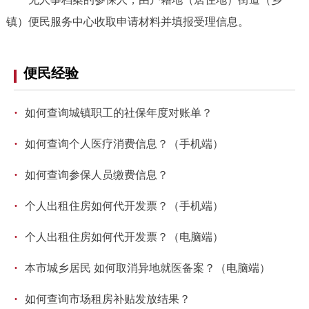
镇）便民服务中心收取申请材料并填报受理信息。
便民经验
·
如何查询城镇职工的社保年度对账单？
·
如何查询个人医疗消费信息？（手机端）
·
如何查询参保人员缴费信息？
·
个人出租住房如何代开发票？（手机端）
·
个人出租住房如何代开发票？（电脑端）
·
本市城乡居民 如何取消异地就医备案？（电脑端）
·
如何查询市场租房补贴发放结果？