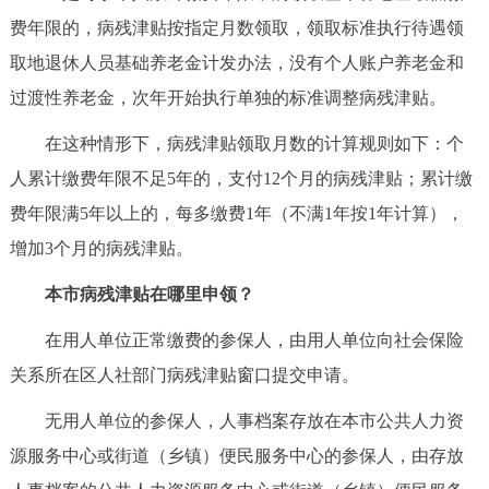
费年限的，病残津贴按指定月数领取，领取标准执行待遇领
取地退休人员基础养老金计发办法，没有个人账户养老金和
过渡性养老金，次年开始执行单独的标准调整病残津贴。
在这种情形下，病残津贴领取月数的计算规则如下：个
人累计缴费年限不足5年的，支付12个月的病残津贴；累计缴
费年限满5年以上的，每多缴费1年（不满1年按1年计算），
增加3个月的病残津贴。
本市病残津贴在哪里申领？
在用人单位正常缴费的参保人，由用人单位向社会保险
关系所在区人社部门病残津贴窗口提交申请。
无用人单位的参保人，人事档案存放在本市公共人力资
源服务中心或街道（乡镇）便民服务中心的参保人，由存放