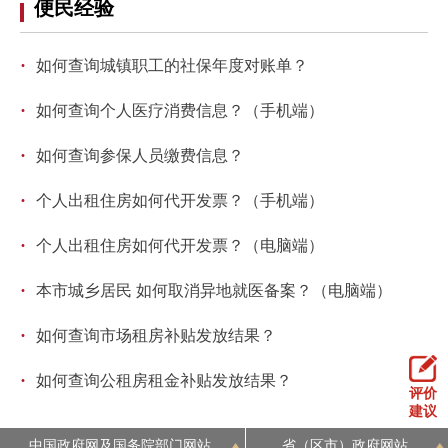
便民经验
·
如何查询城镇职工的社保年度对账单？
·
如何查询个人医疗消费信息？（手机端）
·
如何查询参保人员缴费信息？
·
个人出租住房如何代开发票？（手机端）
·
个人出租住房如何代开发票？（电脑端）
·
本市城乡居民 如何取消异地就医备案？（电脑端）
·
如何查询市场租房补贴发放结果？
·
如何查询公租房租金补贴发放结果？
评价
建议
中国政府网及国务院部门网站
省（区市）政府网站