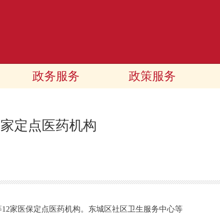
政务服务
政策服务
2家定点医药机构
12家医保定点医药机构。东城区社区卫生服务中心等