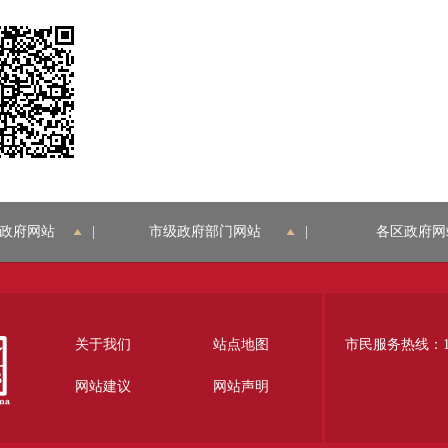
政府网站
|
市级政府部门网站
|
各区政府网
关于我们
站点地图
市民服务热线：12
网站建议
网站声明