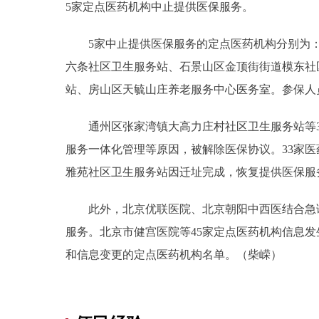
5家定点医药机构中止提供医保服务。
5家中止提供医保服务的定点医药机构分别为：
六条社区卫生服务站、石景山区金顶街街道模东社
站、房山区天毓山庄养老服务中心医务室。参保人
通州区张家湾镇大高力庄村社区卫生服务站等3
服务一体化管理等原因，被解除医保协议。33家
雅苑社区卫生服务站因迁址完成，恢复提供医保服
此外，北京优联医院、北京朝阳中西医结合急诊
服务。北京市健宫医院等45家定点医药机构信息
和信息变更的定点医药机构名单。（柴嵘）