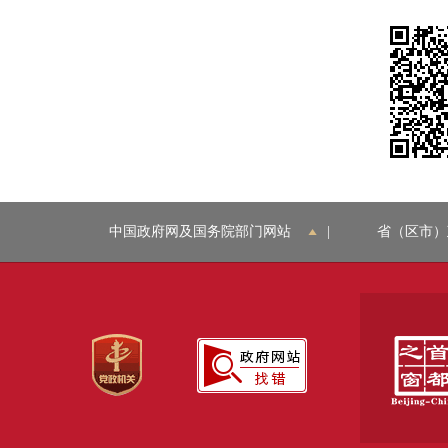
中国政府网及国务院部门网站
|
省（区市）