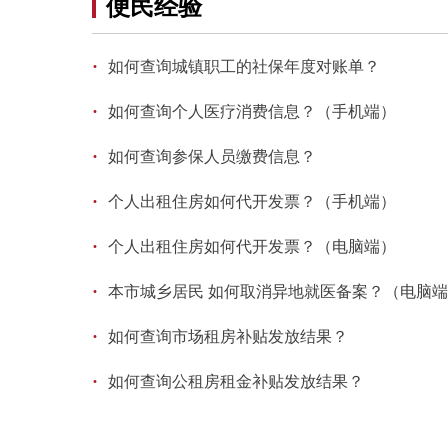
便民经验
·
如何查询城镇职工的社保年度对账单？
·
如何查询个人医疗消费信息？（手机端）
·
如何查询参保人员缴费信息？
·
个人出租住房如何代开发票？（手机端）
·
个人出租住房如何代开发票？（电脑端）
·
本市城乡居民 如何取消异地就医备案？（电脑
·
如何查询市场租房补贴发放结果？
·
如何查询公租房租金补贴发放结果？