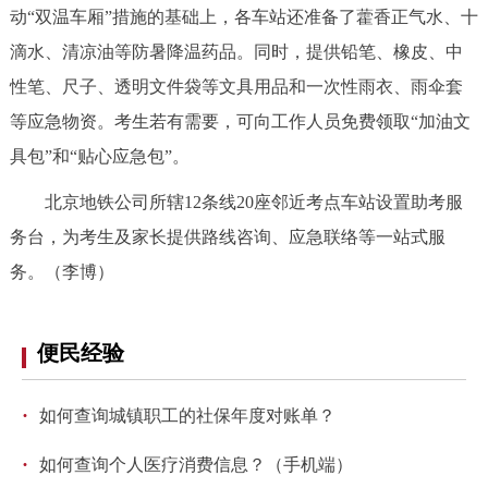
动“双温车厢”措施的基础上，各车站还准备了藿香正气水、十
滴水、清凉油等防暑降温药品。同时，提供铅笔、橡皮、中
性笔、尺子、透明文件袋等文具用品和一次性雨衣、雨伞套
等应急物资。考生若有需要，可向工作人员免费领取“加油文
具包”和“贴心应急包”。
北京地铁公司所辖12条线20座邻近考点车站设置助考服
务台，为考生及家长提供路线咨询、应急联络等一站式服
务。
（李博）
便民经验
·
如何查询城镇职工的社保年度对账单？
·
如何查询个人医疗消费信息？（手机端）