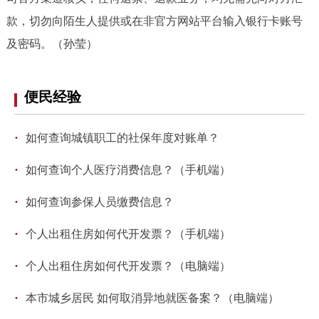
回到顶部
款，切勿向陌生人提供或在非官方网站平台输入银行卡账号
及密码。（孙莹）
便民经验
·
如何查询城镇职工的社保年度对账单？
·
如何查询个人医疗消费信息？（手机端）
·
如何查询参保人员缴费信息？
·
个人出租住房如何代开发票？（手机端）
·
个人出租住房如何代开发票？（电脑端）
·
本市城乡居民 如何取消异地就医备案？（电脑端）