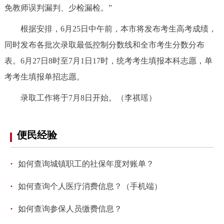
免教师误判漏判、少检漏检。”
根据安排，6月25日中午前，本市将发布考生高考成绩，
同时发布各批次录取最低控制分数线和全市考生分数分布
表。6月27日8时至7月1日17时，统考考生填报本科志愿，单
考考生填报单招志愿。
录取工作将于7月8日开始。（李祺瑶）
便民经验
·
如何查询城镇职工的社保年度对账单？
·
如何查询个人医疗消费信息？（手机端）
·
如何查询参保人员缴费信息？