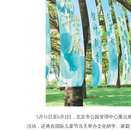
5月31日至6月2日，北京市公园管理中心重点
活动，还将在国际儿童节当天举办文化研学、家庭