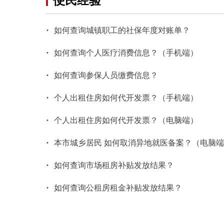
便民经验
·
如何查询城镇职工的社保年度对账单？
·
如何查询个人医疗消费信息？（手机端）
·
如何查询参保人员缴费信息？
·
个人出租住房如何代开发票？（手机端）
·
个人出租住房如何代开发票？（电脑端）
·
本市城乡居民 如何取消异地就医备案？（电脑
·
如何查询市场租房补贴发放结果？
·
如何查询公租房租金补贴发放结果？