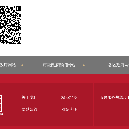
政府网站
|
市级政府部门网站
|
各区政府网
关于我们
站点地图
市民服务热线：12
网站建议
网站声明