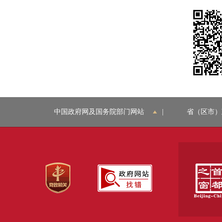
中国政府网及国务院部门网站
|
省（区市）