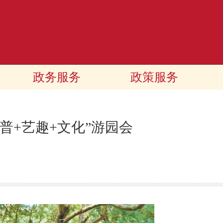
政务服务
政策服务
普+艺趣+文化”游园会