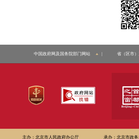
中国政府网及国务院部门网站
|
省（区市）
主办：北京市人民政府办公厅
承办：北京市政务