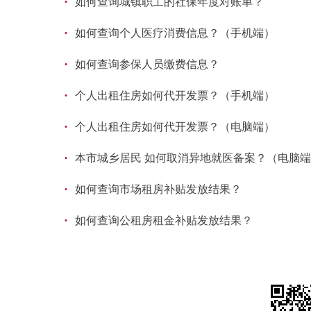
·
如何查询城镇职工的社保年度对账单？
·
如何查询个人医疗消费信息？（手机端）
·
如何查询参保人员缴费信息？
·
个人出租住房如何代开发票？（手机端）
·
个人出租住房如何代开发票？（电脑端）
·
本市城乡居民 如何取消异地就医备案？（电脑
·
如何查询市场租房补贴发放结果？
·
如何查询公租房租金补贴发放结果？