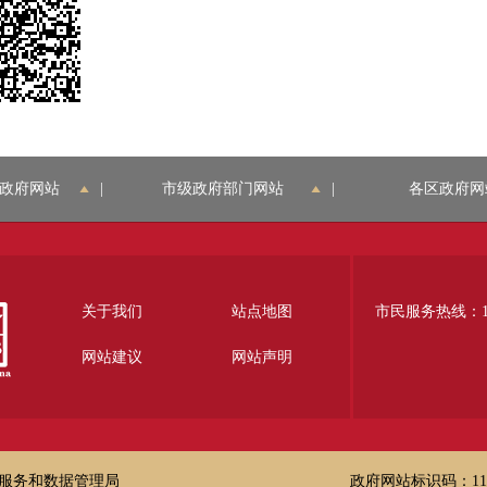
政府网站
|
市级政府部门网站
|
各区政府网
关于我们
站点地图
市民服务热线：12
网站建议
网站声明
服务和数据管理局
政府网站标识码：1100