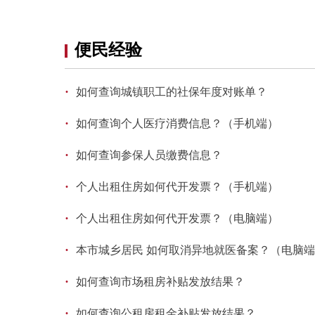
便民经验
·
如何查询城镇职工的社保年度对账单？
·
如何查询个人医疗消费信息？（手机端）
·
如何查询参保人员缴费信息？
·
个人出租住房如何代开发票？（手机端）
·
个人出租住房如何代开发票？（电脑端）
·
本市城乡居民 如何取消异地就医备案？（电脑
·
如何查询市场租房补贴发放结果？
·
如何查询公租房租金补贴发放结果？