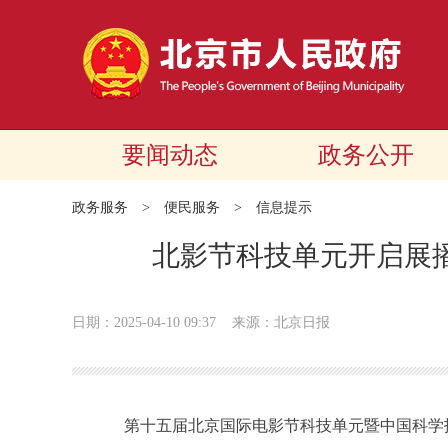
要闻动态
政务公开
政务服务
>
便民服务
>
信息提示
北影节科技单元开启展播
日期：2025-04-10 09:37
来源：北京日报
第十五届北京国际电影节科技单元暨中国科学技