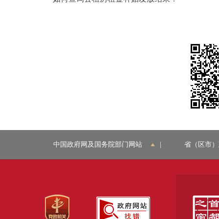
中国政府网及国务院部门网站
|
省（区市）