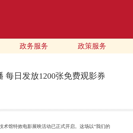
政务服务
政策服务
 每日发放1200张免费观影券
术馆特效电影展映活动已正式开启。这场以“我们的