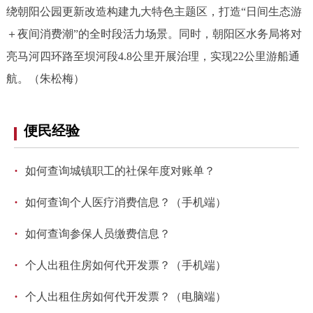
绕朝阳公园更新改造构建九大特色主题区，打造“日间生态游
＋夜间消费潮”的全时段活力场景。同时，朝阳区水务局将对
亮马河四环路至坝河段4.8公里开展治理，实现22公里游船通
航。（朱松梅）
便民经验
·
如何查询城镇职工的社保年度对账单？
·
如何查询个人医疗消费信息？（手机端）
·
如何查询参保人员缴费信息？
·
个人出租住房如何代开发票？（手机端）
·
个人出租住房如何代开发票？（电脑端）