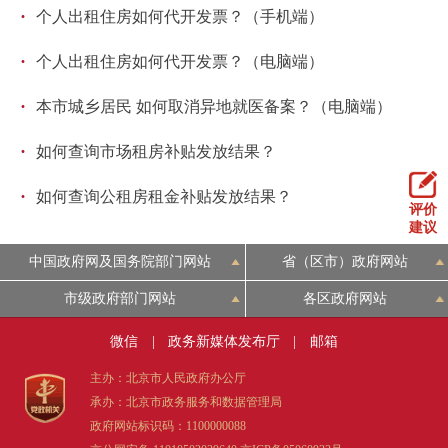
·
个人出租住房如何代开发票？（手机端）
·
个人出租住房如何代开发票？（电脑端）
·
本市城乡居民 如何取消异地就医备案？（电脑端）
·
如何查询市场租房补贴发放结果？
·
如何查询公租房租金补贴发放结果？
评价
建议
中国政府网及国务院部门网站
省（区市）政府网站
市级政府部门网站
各区政府网站
微信
|
政务新媒体发布厅
|
邮箱
主办：北京市人民政府办公厅
承办：北京市政务服务和数据管理局
政府网站标识码：1100000088