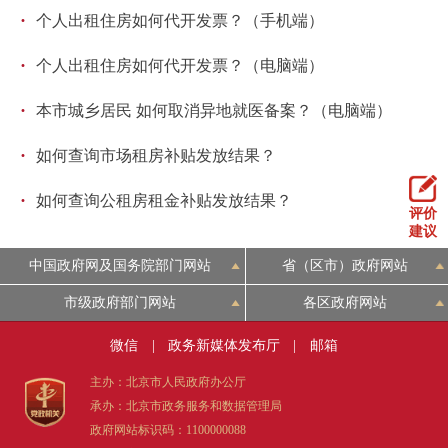
·
个人出租住房如何代开发票？（手机端）
回到顶部
·
个人出租住房如何代开发票？（电脑端）
·
本市城乡居民 如何取消异地就医备案？（电脑端）
·
如何查询市场租房补贴发放结果？
·
如何查询公租房租金补贴发放结果？
评价
建议
中国政府网及国务院部门网站
省（区市）政府网站
市级政府部门网站
各区政府网站
微信
|
政务新媒体发布厅
|
邮箱
主办：北京市人民政府办公厅
承办：北京市政务服务和数据管理局
政府网站标识码：1100000088