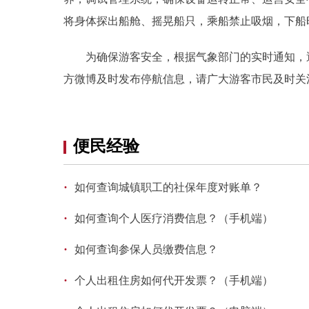
将身体探出船舱、摇晃船只，乘船禁止吸烟，下船
为确保游客安全，根据气象部门的实时通知，遇
方微博及时发布停航信息，请广大游客市民及时关
便民经验
·
如何查询城镇职工的社保年度对账单？
·
如何查询个人医疗消费信息？（手机端）
·
如何查询参保人员缴费信息？
·
个人出租住房如何代开发票？（手机端）