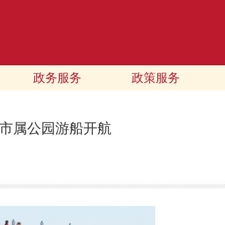
政务服务
政策服务
家市属公园游船开航