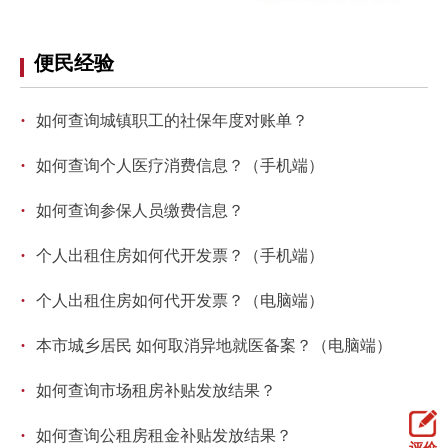
便民经验
·
如何查询城镇职工的社保年度对账单？
·
如何查询个人医疗消费信息？（手机端）
·
如何查询参保人员缴费信息？
·
个人出租住房如何代开发票？（手机端）
·
个人出租住房如何代开发票？（电脑端）
·
本市城乡居民 如何取消异地就医备案？（电脑端）
·
如何查询市场租房补贴发放结果？
·
如何查询公租房租金补贴发放结果？