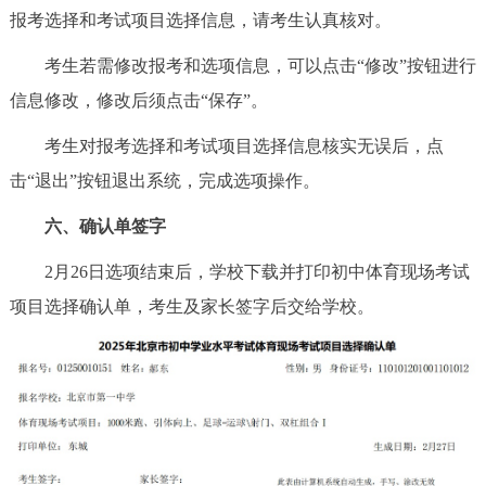
报考选择和考试项目选择信息，请考生认真核对。
考生若需修改报考和选项信息，可以点击“修改”按钮进行
信息修改，修改后须点击“保存”。
考生对报考选择和考试项目选择信息核实无误后，点
击“退出”按钮退出系统，完成选项操作。
六、确认单签字
2月26日选项结束后，学校下载并打印初中体育现场考试
项目选择确认单，考生及家长签字后交给学校。