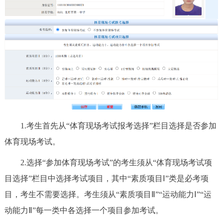
回到顶部
1.考生首先从“体育现场考试报考选择”栏目选择是否参加
体育现场考试。
2.选择“参加体育现场考试”的考生须从“体育现场考试项
目选择”栏目中选择考试项目，其中“素质项目Ⅰ”类是必考项
目，考生不需要选择。考生须从“素质项目Ⅱ”“运动能力Ⅰ”“运
动能力Ⅱ”每一类中各选择一个项目参加考试。