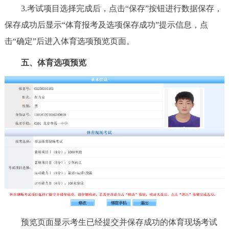
3.考试项目选择完成后，点击“保存”按钮进行数据保存，
保存成功后显示“体育报考及选项保存成功”提示信息，点
击“确定”后进入体育选项预览页面。
五、体育选项预览
预览页面显示考生已经提交并保存成功的体育现场考试