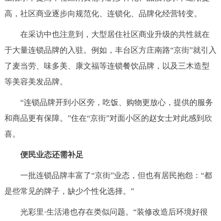
高，社区商业逐步向规范化、连锁化、品牌化经营转变。
在采访中也注意到，大型居住社区商业升级的共性就在
于大量连锁品牌的入驻。例如，丰台区方庄南路“京街”就引入
了麦当劳、味多美、康文福等连锁餐饮品牌，以及三木造型
等美容美发品牌。
“连锁品牌开到小区旁，吃饭、购物更放心，提供的服务
和商品更有保障。”住在“京街”对面小区的赵女士对此感到欣
喜。
便民业态还需补足
一批连锁品牌丰富了“京街”业态，但也有居民抱怨：“都
是些常见的牌子，缺少个性化选择。”
光彩里·生活港也存在类似问题。“装修改造后环境好很