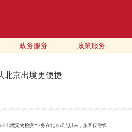
政务服务
政策服务
从北京出境更便捷
“携带出境宠物检疫”业务在北京试点以来，旅客仅需线