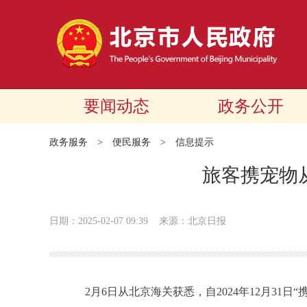
要闻动态
政务公开
政务服务
>
便民服务
>
信息提示
旅客携宠物
日期：2025-02-07 09:39
来源：北京日报
2月6日从北京海关获悉，自2024年12月31日