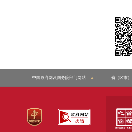
中国政府网及国务院部门网站
|
省（区市）