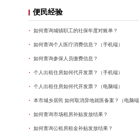
便民经验
·
如何查询城镇职工的社保年度对账单？
·
如何查询个人医疗消费信息？（手机端）
·
如何查询参保人员缴费信息？
·
个人出租住房如何代开发票？（手机端）
·
个人出租住房如何代开发票？（电脑端）
·
本市城乡居民 如何取消异地就医备案？（电脑
·
如何查询市场租房补贴发放结果？
·
如何查询公租房租金补贴发放结果？