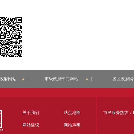
政府网站
|
市级政府部门网站
|
各区政府网
关于我们
站点地图
市民服务热线：12
网站建议
网站声明