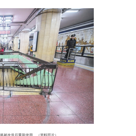
道将被改造后重新使用。（资料照片）