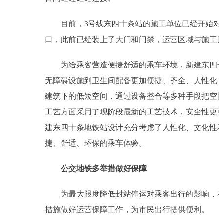
目前，3号线东四十条站的施工单位已经开始对
口，此前已经装上了大门和门禁，运营区域与施工
为给乘客营造便捷舒适的乘车环境，新建东四十
无障碍设施到卫生间配备更加便捷、齐全、人性化
建筑下的低矮空间，通过设备整合等多种手段把空
工艺方面采用了现阶段最新的工艺技术，安全性更
建东四十条地铁站设计充分考虑了人性化、文化性
捷、舒适、环保的乘车体验。
公交地铁多举措做好保障
为最大限度降低封站停运对乘客出行的影响，在
措施做好运营保障工作，为市民出行提供便利。