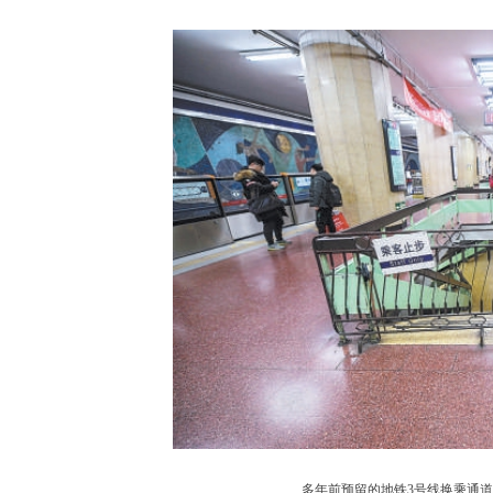
多年前预留的地铁3号线换乘通