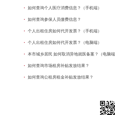
·
如何查询个人医疗消费信息？（手机端）
·
如何查询参保人员缴费信息？
·
个人出租住房如何代开发票？（手机端）
·
个人出租住房如何代开发票？（电脑端）
·
本市城乡居民 如何取消异地就医备案？（电脑
·
如何查询市场租房补贴发放结果？
·
如何查询公租房租金补贴发放结果？