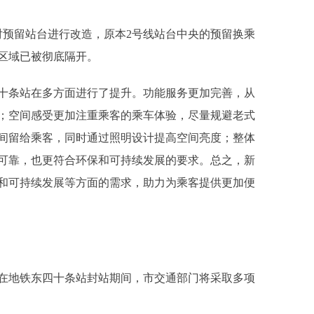
预留站台进行改造，原本2号线站台中央的预留换乘
区域已被彻底隔开。
条站在多方面进行了提升。功能服务更加完善，从
；空间感受更加注重乘客的乘车体验，尽量规避老式
间留给乘客，同时通过照明设计提高空间亮度；整体
可靠，也更符合环保和可持续发展的要求。总之，新
和可持续发展等方面的需求，助力为乘客提供更加便
地铁东四十条站封站期间，市交通部门将采取多项